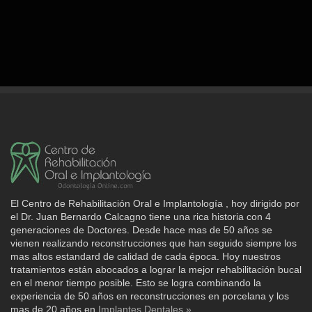
El Centro de Rehabilitación Oral e Implantología , hoy dirigido por
el Dr. Juan Bernardo Calcagno tiene una rica historia con 4
generaciones de Doctores. Desde hace mas de 50 años se
vienen realizando reconstrucciones que han seguido siempre los
mas altos estandard de calidad de cada época. Hoy nuestros
tratamientos están abocados a lograr la mejor rehabilitación bucal
en el menor tiempo posible. Esto se logra combinando la
experiencia de 50 años en reconstrucciones en porcelana y los
mas de 20 años en
Implantes Dentales »