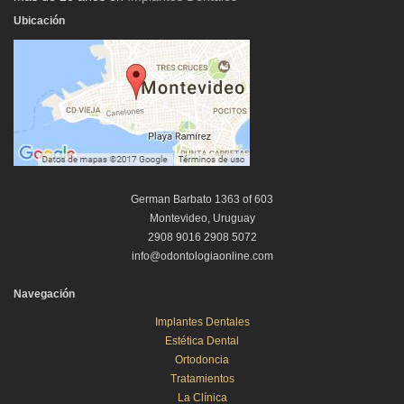
Ubicación
German Barbato 1363 of 603
Montevideo, Uruguay
2908 9016 2908 5072
info@odontologiaonline.com
Navegación
Implantes Dentales
Estética Dental
Ortodoncia
Tratamientos
La Clínica