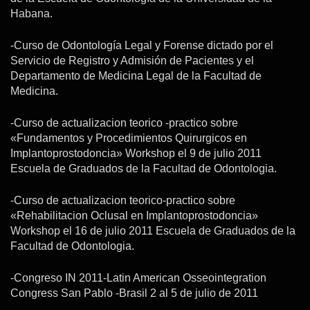
Habana.
-Curso de Odontología Legal y Forense dictado por el
Servicio de Registro y Admisión de Pacientes y el
Departamento de Medicina Legal de la Facultad de
Medicina.
-Curso de actualizacion teorico -practico sobre
«Fundamentos y Procedimientos Quirurgicos en
Implantoprostodoncia» Workshop el 9 de julio 2011
Escuela de Graduados de la Facultad de Odontologia.
-Curso de actualizacion teorico-practico sobre
«Rehabilitacion Oclusal en Implantoprostodoncia»
Workshop el 16 de julio 2011 Escuela de Graduados de la
Facultad de Odontologia.
-Congreso IN 2011-Latin American Osseointegration
Congress San Pablo -Brasil 2 al 5 de julio de 2011