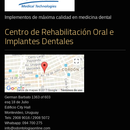
Implementos de máxima calidad en medicina dental
Centro de Rehabilitación Oral e
Implantes Dentales
German Barbato 1363 of 603
esq 18 de Julio
Edificio City Hall
Montevideo, Uruguay
Tels: 2908 9016 / 2908 5072
Whatsapp: 094 700 275
info@odontologiaonline.com