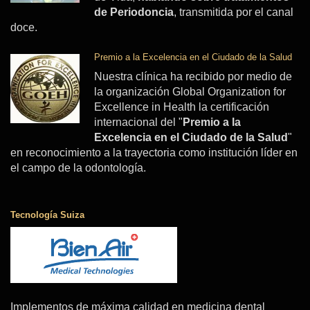
de Periodoncia
, transmitida por el canal
doce.
Premio a la Excelencia en el Ciudado de la Salud
Nuestra clínica ha recibido por medio de
la organización Global Organization for
Excellence in Health la certificación
internacional del "
Premio a la
Excelencia en el Ciudado de la Salud
"
en reconocimiento a la trayectoria como institución líder en
el campo de la odontología.
Tecnología Suiza
Implementos de máxima calidad en medicina dental