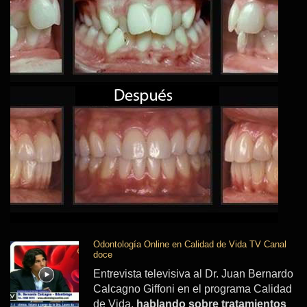
Odontología Online en Calidad de Vida TV Canal
doce
Entrevista televisiva al Dr. Juan Bernardo
Calcagno Giffoni en el programa Calidad
de Vida,
hablando sobre tratamientos