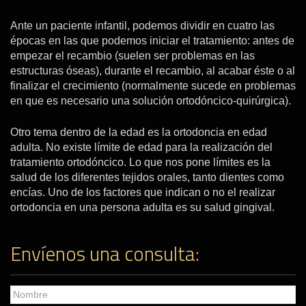
Ante un paciente infantil, podemos dividir en cuatro las
épocas en las que podemos iniciar el tratamiento: antes de
empezar el recambio (suelen ser problemas en las
estructuras óseas), durante el recambio, al acabar éste o al
finalizar el crecimiento (normalmente sucede en problemas
en que es necesario una solución ortodóncico-quirúrgica).
Otro tema dentro de la edad es la ortodoncia en edad
adulta. No existe límite de edad para la realización del
tratamiento ortodóncico. Lo que nos pone límites es la
salud de los diferentes tejidos orales, tanto dientes como
encías. Uno de los factores que indican o no el realizar
ortodoncia en una persona adulta es su salud gingival.
Envíenos una consulta: