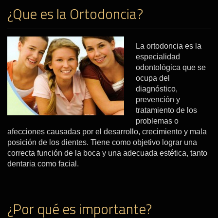
¿Que es la Ortodoncia?
La ortodoncia es la
especialidad
odontológica que se
ocupa del
diagnóstico,
prevención y
tratamiento de los
problemas o
afecciones causadas por el desarrollo, crecimiento y mala
posición de los dientes. Tiene como objetivo lograr una
correcta función de la boca y una adecuada estética, tanto
dentaria como facial.
¿Por qué es importante?