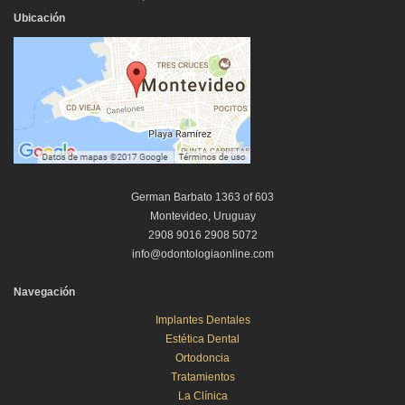
Ubicación
German Barbato 1363 of 603
Montevideo, Uruguay
2908 9016 2908 5072
info@odontologiaonline.com
Navegación
Implantes Dentales
Estética Dental
Ortodoncia
Tratamientos
La Clínica