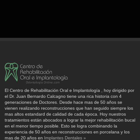
El Centro de Rehabilitación Oral e Implantología , hoy dirigido por
el Dr. Juan Bernardo Calcagno tiene una rica historia con 4
generaciones de Doctores. Desde hace mas de 50 años se
vienen realizando reconstrucciones que han seguido siempre los
mas altos estandard de calidad de cada época. Hoy nuestros
tratamientos están abocados a lograr la mejor rehabilitación bucal
en el menor tiempo posible. Esto se logra combinando la
experiencia de 50 años en reconstrucciones en porcelana y los
mas de 20 años en
Implantes Dentales »