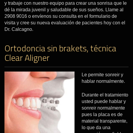
y trabaje con nuestro equipo para crear una sonrisa que le
dé la mirada juvenil y saludable de sus sueños. Llame al
2908 9016 o envíenos su consulta en el formulario de
visita y cree su nueva evaluación de pacientes hoy con el
Dr. Calcagno.
Ortodoncia sin brakets, técnica
Clear Aligner
Le permite sonreir y
hablar normalmente.
Durante el tratamiento
usted puede hablar y
sonreir normalmente
pues la placa es de
material transparente,
lo que da una