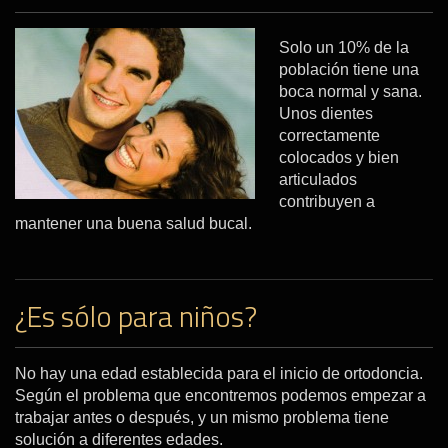
Solo un 10% de la
población tiene una
boca normal y sana.
Unos dientes
correctamente
colocados y bien
articulados
contribuyen a
mantener una buena salud bucal.
¿Es sólo para niños?
No hay una edad establecida para el inicio de ortodoncia.
Según el problema que encontremos podemos empezar a
trabajar antes o después, y un mismo problema tiene
solución a diferentes edades.