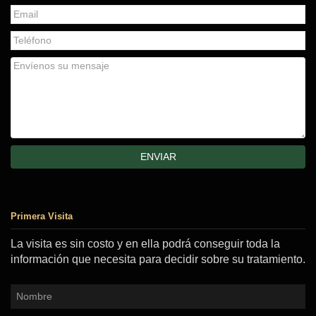
Primera Visita
La visita es sin costo y en ella podrá conseguir toda la
información que necesita para decidir sobre su tratamiento.