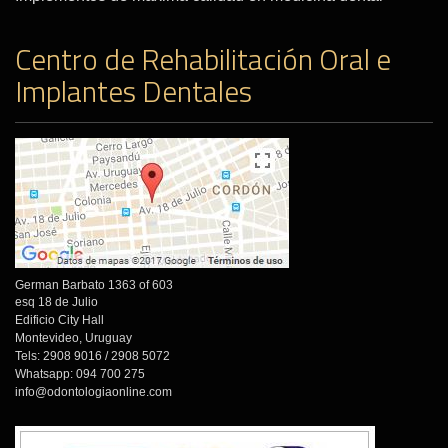
Centro de Rehabilitación Oral e
Implantes Dentales
German Barbato 1363 of 603
esq 18 de Julio
Edificio City Hall
Montevideo, Uruguay
Tels: 2908 9016 / 2908 5072
Whatsapp: 094 700 275
info@odontologiaonline.com