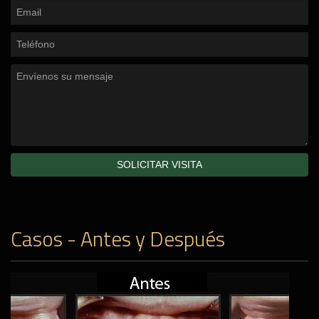
Casos - Antes y Después