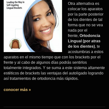
Otra alternativa es
colocar los aparatos
por la parte posterior
de los dientes de tal
forma que no se vea
nada por el
frente,
Ortodoncia
Lingual (por atras
de los dientes)
, te
acostumbras a estos
aparatos en el mismo tiempo que con los brackets por el
frente y al cabo de algunos días podrás sentirlos
totalmente integrados. Y se suma a este sistema altamente
estéticos de brackets las ventajas del autoligado logrando
así tratamientos de ortodoncia más rápidos.
conocer más »