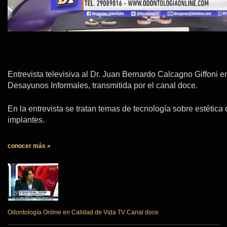
Entrevista televisiva al Dr. Juan Bernardo Calcagno Giffoni 
Desayunos Informales, transmitida por el canal doce.
En la entrevista se tratan temas de tecnología sobre estética d
implantes.
conocer más »
Odontología Online en Calidad de Vida TV Canal doce