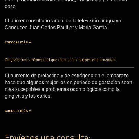
doce.
El primer consultorio virtual de la televisión uruguaya.
Conducen Juan Carlos Paullier y María García.
conocer más »
Gingivitis: una enfermedad que ataca a las mujeres embarazadas
El aumento de prolactina y de estrógeno en el embarazo
hace que algunas mujer- es en período de gestación sean
más suceptibles a problemas odontológicos como la
gingivitis y las caries.
conocer más »
Envíenos una consulta: