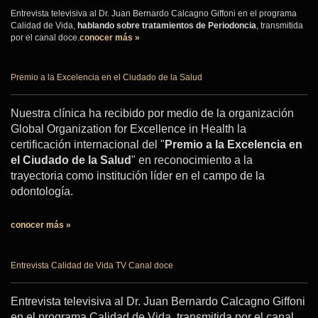
Entrevista televisiva al Dr. Juan Bernardo Calcagno Giffoni en el programa
Calidad de Vida,
hablando sobre tratamientos de Periodoncia
, transmitida
por el canal doce.
conocer más »
Premio a la Excelencia en el Ciudado de la Salud
Nuestra clínica ha recibido por medio de la organización
Global Organization for Excellence in Health la
certificación internacional del "
Premio a la Excelencia en
el Ciudado de la Salud
" en reconocimiento a la
trayectoria como institución líder en el campo de la
odontología.
conocer más »
Entrevista Calidad de Vida TV Canal doce
Entrevista televisiva al Dr. Juan Bernardo Calcagno Giffoni
en el programa Calidad de Vida, transmitida por el canal