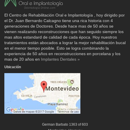
El Centro de Rehabilitación Oral e Implantología , hoy dirigido por
el Dr. Juan Bernardo Calcagno tiene una rica historia con 4
generaciones de Doctores. Desde hace mas de 50 años se
vienen realizando reconstrucciones que han seguido siempre los
mas altos estandard de calidad de cada época. Hoy nuestros
tratamientos están abocados a lograr la mejor rehabilitación bucal
en el menor tiempo posible. Esto se logra combinando la
experiencia de 50 años en reconstrucciones en porcelana y los
mas de 20 años en
Implantes Dentales »
Ubicación
German Barbato 1363 of 603