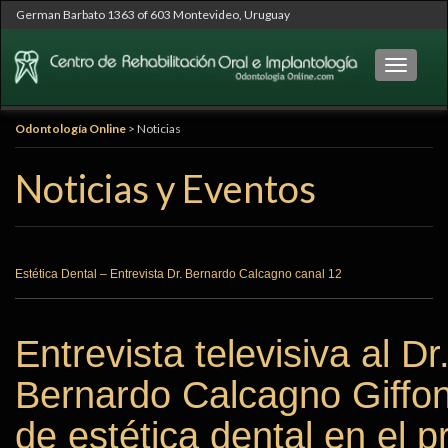
German Barbato 1363 of 603 Montevideo, Uruguay
Cambia
Odontología Online
>
Noticias
Noticias y Eventos
Estética Dental – Entrevista Dr. Bernardo Calcagno canal 12
Entrevista televisiva al Dr
Bernardo Calcagno Giffon
de estética dental en el 