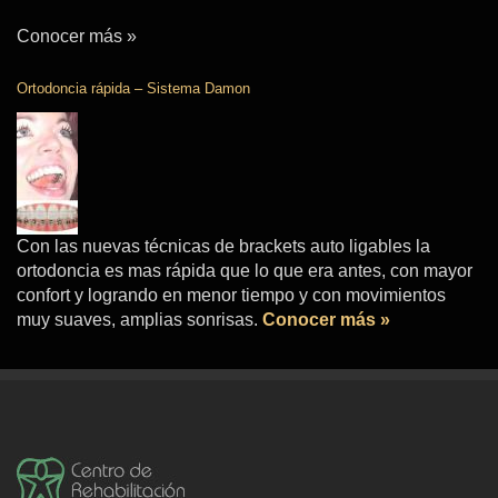
Conocer más »
Ortodoncia rápida – Sistema Damon
Con las nuevas técnicas de brackets auto ligables la
ortodoncia es mas rápida que lo que era antes, con mayor
confort y logrando en menor tiempo y con movimientos
muy suaves, amplias sonrisas.
Conocer más »