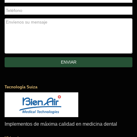
Tecnología Suiza
Implementos de máxima calidad en medicina dental