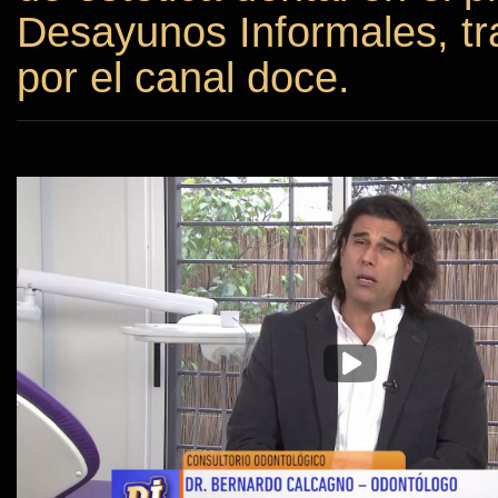
Desayunos Informales, tr
por el canal doce.