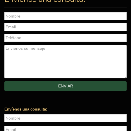
Envíenos una consulta: