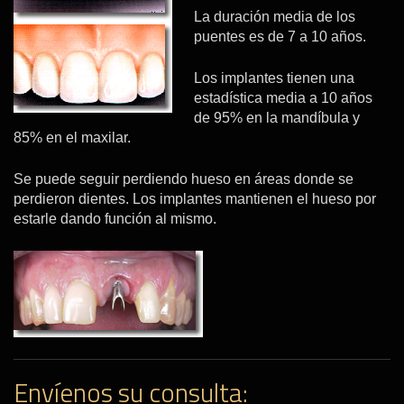
La duración media de los
puentes es de 7 a 10 años.
Los implantes tienen una
estadística media a 10 años
de 95% en la mandíbula y
85% en el maxilar.
Se puede seguir perdiendo hueso en áreas donde se
perdieron dientes. Los implantes mantienen el hueso por
estarle dando función al mismo.
Envíenos su consulta: