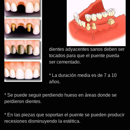
dientes adyacentes sanos deben ser
tocados para que el puente pueda
ser cementado.
* La duración media es de 7 a 10
años.
* Se puede seguir perdiendo hueso en áreas donde se
perdieron dientes.
* En las piezas que soportan el puente se pueden producir
recesiones disminuyendo la estética.