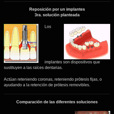
Reposición por un implantes
3ra. solución planteada
Los
implantes son dispositivos que
sustituyen a las raíces dentarias.
Actúan reteniendo coronas, reteniendo prótesis fijas, o
ayudando a la retención de prótesis removibles.
Comparación de las diferentes soluciones