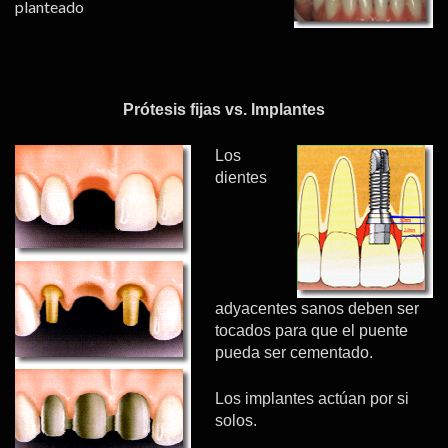
planteado
Prótesis fijas vs. Implantes
Los
dientes
adyacentes sanos deben ser
tocados para que el puente
pueda ser cementado.
Los implantes actúan por si
solos.