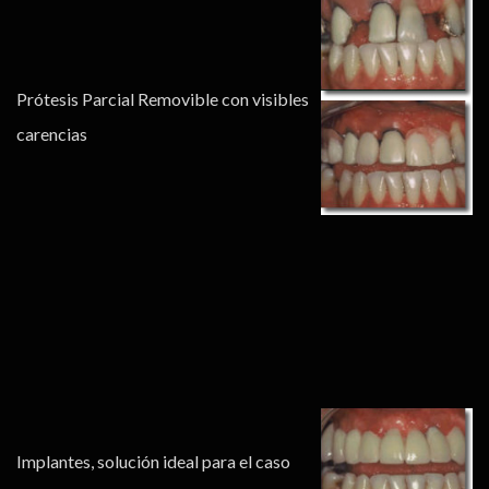
Prótesis Parcial Removible con visibles
carencias
Implantes, solución ideal para el caso