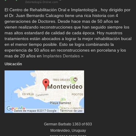
El Centro de Rehabilitación Oral e Implantología , hoy dirigido por
el Dr. Juan Bernardo Calcagno tiene una rica historia con 4
generaciones de Doctores. Desde hace mas de 50 años se
vienen realizando reconstrucciones que han seguido siempre los
mas altos estandard de calidad de cada época. Hoy nuestros
tratamientos están abocados a lograr la mejor rehabilitación bucal
en el menor tiempo posible. Esto se logra combinando la
experiencia de 50 años en reconstrucciones en porcelana y los
mas de 20 años en
Implantes Dentales »
Ubicación
German Barbato 1363 of 603
Montevideo, Uruguay