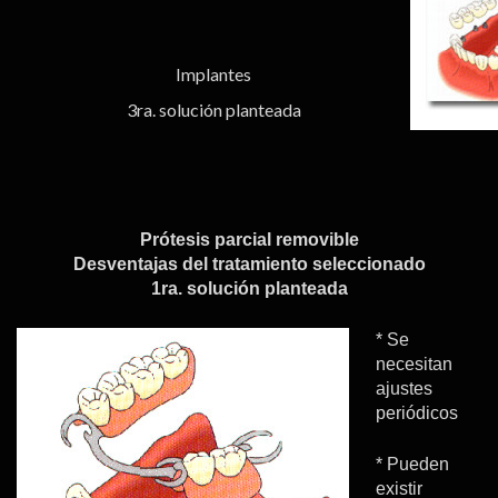
Implantes
3ra. solución planteada
Prótesis parcial removible
Desventajas del tratamiento seleccionado
1ra. solución planteada
* Se
necesitan
ajustes
periódicos
* Pueden
existir