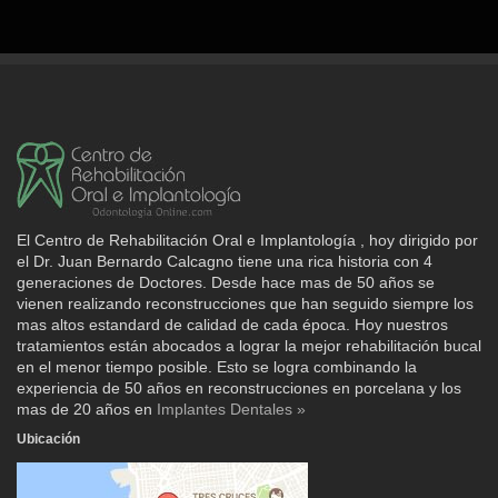
El Centro de Rehabilitación Oral e Implantología , hoy dirigido por
el Dr. Juan Bernardo Calcagno tiene una rica historia con 4
generaciones de Doctores. Desde hace mas de 50 años se
vienen realizando reconstrucciones que han seguido siempre los
mas altos estandard de calidad de cada época. Hoy nuestros
tratamientos están abocados a lograr la mejor rehabilitación bucal
en el menor tiempo posible. Esto se logra combinando la
experiencia de 50 años en reconstrucciones en porcelana y los
mas de 20 años en
Implantes Dentales »
Ubicación