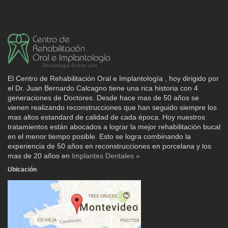
El Centro de Rehabilitación Oral e Implantología , hoy dirigido por
el Dr. Juan Bernardo Calcagno tiene una rica historia con 4
generaciones de Doctores. Desde hace mas de 50 años se
vienen realizando reconstrucciones que han seguido siempre los
mas altos estandard de calidad de cada época. Hoy nuestros
tratamientos están abocados a lograr la mejor rehabilitación bucal
en el menor tiempo posible. Esto se logra combinando la
experiencia de 50 años en reconstrucciones en porcelana y los
mas de 20 años en
Implantes Dentales »
Ubicación