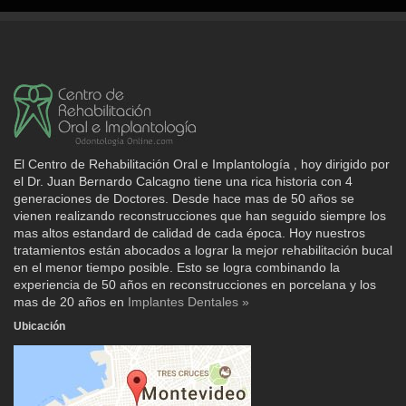
El Centro de Rehabilitación Oral e Implantología , hoy dirigido por
el Dr. Juan Bernardo Calcagno tiene una rica historia con 4
generaciones de Doctores. Desde hace mas de 50 años se
vienen realizando reconstrucciones que han seguido siempre los
mas altos estandard de calidad de cada época. Hoy nuestros
tratamientos están abocados a lograr la mejor rehabilitación bucal
en el menor tiempo posible. Esto se logra combinando la
experiencia de 50 años en reconstrucciones en porcelana y los
mas de 20 años en
Implantes Dentales »
Ubicación