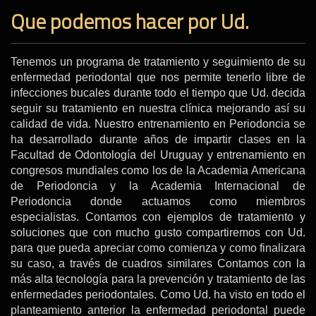
Que podemos hacer por Ud.
Tenemos un programa de tratamiento y seguimiento de su
enfermedad periodontal que nos permite tenerlo libre de
infecciones bucales durante todo el tiempo que Ud. decida
seguir su tratamiento en nuestra clínica mejorando así su
calidad de vida. Nuestro entrenamiento en Periodoncia se
ha desarrollado durante años de impartir clases en la
Facultad de Odontología del Uruguay y entrenamiento en
congresos mundiales como los de la Academia Americana
de Periodoncia y la Academia Internacional de
Periodoncia donde actuamos como miembros
especialistas. Contamos con ejemplos de tratamiento y
soluciones que con mucho gusto compartiremos con Ud.
para que pueda apreciar como comienza y como finalizara
su caso, a través de cuadros similares Contamos con la
más alta tecnología para la prevención y tratamiento de las
enfermedades periodontales. Como Ud. ha visto en todo el
planteamiento anterior la enfermedad periodontal puede