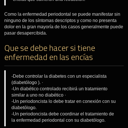
Como la enfermedad periodontal se puede manifestar sin
ninguno de los síntomas descriptos y como no presenta
dolor en la gran mayoría de los casos generalmente puede
pasar desapercibida.
Que se debe hacer si tiene
enfermedad en las encías
-Debe controlar la diabetes con un especialista
(diabetólogo ). ·
-Un diabético controlado recibirá un tratamiento
similar a uno no diabético ·
-Un periodoncista lo debe tratar en conexión con su
diabetólogo.
-Un periodoncista debe coordinar el tratamiento de
la enfermedad periodontal con su diabetólogo.