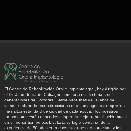
El Centro de Rehabilitación Oral e Implantología , hoy dirigido por
el Dr. Juan Bernardo Calcagno tiene una rica historia con 4
generaciones de Doctores. Desde hace mas de 50 años se
vienen realizando reconstrucciones que han seguido siempre los
mas altos estandard de calidad de cada época. Hoy nuestros
tratamientos están abocados a lograr la mejor rehabilitación bucal
en el menor tiempo posible. Esto se logra combinando la
experiencia de 50 años en reconstrucciones en porcelana y los