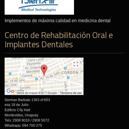
Implementos de máxima calidad en medicina dental
Centro de Rehabilitación Oral e
Implantes Dentales
German Barbato 1363 of 603
esq 18 de Julio
Edificio City Hall
Montevideo, Uruguay
Tels: 2908 9016 / 2908 5072
Whatsapp: 094 700 275