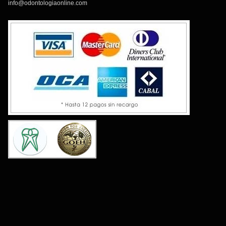
info@odontologiaonline.com