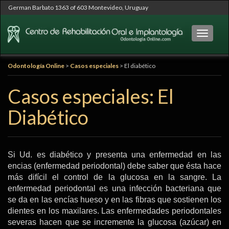
German Barbato 1363 of 603 Montevideo, Uruguay
Cambia
Odontología Online
>
Casos especiales
>
El diabético
Casos especiales: El
Diabético
Si Ud. es diabético y presenta una enfermedad en las
encias (enfermedad periodontal) debe saber que ésta hace
más difícil el control de la glucosa en la sangre. La
enfermedad periodontal es una infección bacteriana que
se da en las encías hueso y en las fibras que sostienen los
dientes en los maxilares. Las enfermedades periodontales
severas hacen que se incremente la glucosa (azúcar) en