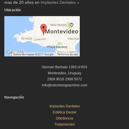
mas de 20 años en
Implantes Dentales »
Ubicación
German Barbato 1363 of 603
Montevideo, Uruguay
2908 9016 2908 5072
info@odontologiaonline.com
Navegación
Implantes Dentales
Estética Dental
Ortodoncia
Tratamientos