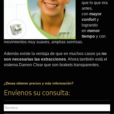
que lo que era
antes,
con
mayor
confort
y
logrando
en
menor
tiempo
y con
movimientos muy suaves, amplias sonrisas.
Además existe la ventaja de que en muchos casos ya
no
son necesarias las extracciones
. Ahora también está el
sistema Damon Clear que son brakets transparentes.
¿Desea obtener precios y más información?
Envíenos su consulta: