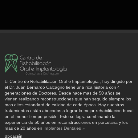
El Centro de Rehabilitación Oral e Implantología , hoy dirigido por
el Dr. Juan Bernardo Calcagno tiene una rica historia con 4
generaciones de Doctores. Desde hace mas de 50 años se
vienen realizando reconstrucciones que han seguido siempre los
mas altos estandard de calidad de cada época. Hoy nuestros
tratamientos están abocados a lograr la mejor rehabilitación bucal
en el menor tiempo posible. Esto se logra combinando la
experiencia de 50 años en reconstrucciones en porcelana y los
mas de 20 años en
Implantes Dentales »
Ubicación