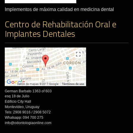
Implementos de máxima calidad en medicina dental
Centro de Rehabilitación Oral e
Implantes Dentales
German Barbato 1363 of 603
esq 18 de Julio
Edificio City Hall
Montevideo, Uruguay
Tels: 2908 9016 / 2908 5072
Whatsapp: 094 700 275
info@odontologiaonline.com