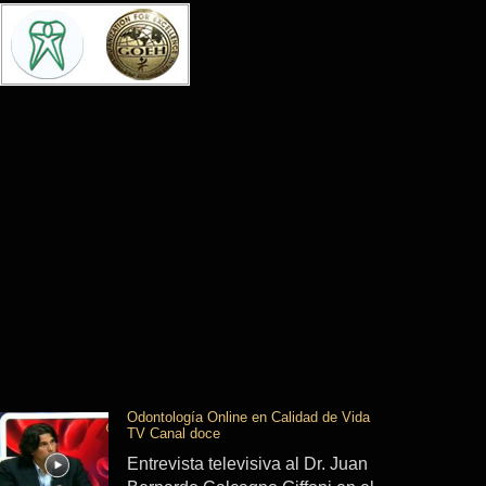
Odontología Online en Calidad de Vida
TV Canal doce
Entrevista televisiva al Dr. Juan