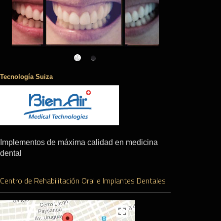
Tecnología Suiza
Implementos de máxima calidad en medicina
dental
Centro de Rehabilitación Oral e Implantes Dentales