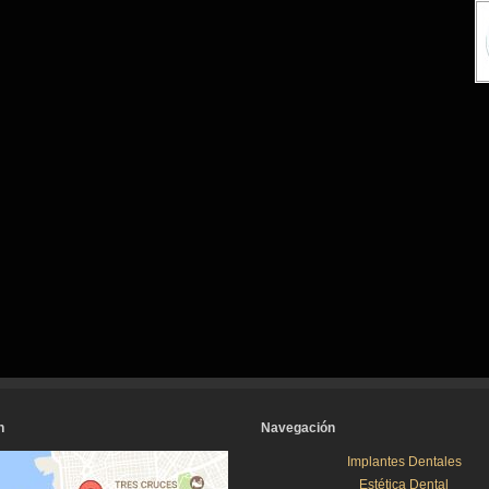
n
Navegación
Implantes Dentales
Estética Dental