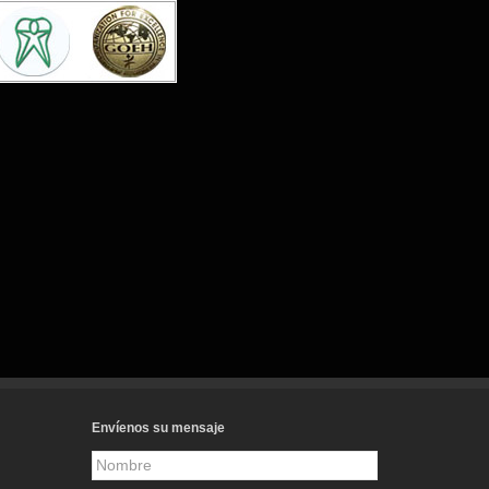
Envíenos su mensaje